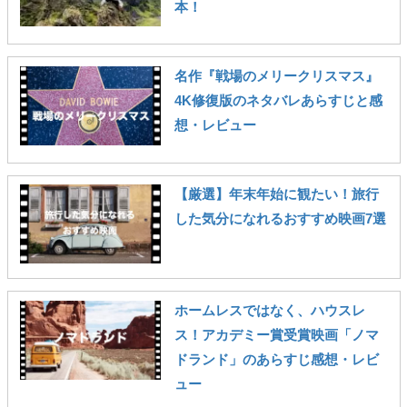
本！
名作『戦場のメリークリスマス』
4K修復版のネタバレあらすじと感
想・レビュー
【厳選】年末年始に観たい！旅行
した気分になれるおすすめ映画7選
ホームレスではなく、ハウスレ
ス！アカデミー賞受賞映画「ノマ
ドランド」のあらすじ感想・レビ
ュー