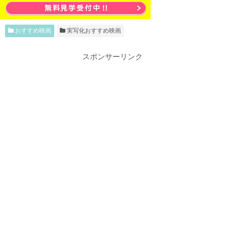
おすすめ映画
実写化おすすめ映画
スポンサーリンク