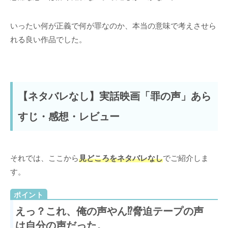
いったい何が正義で何が罪なのか、本当の意味で考えさせら
れる良い作品でした。
【ネタバレなし】実話映画「罪の声」あら
すじ・感想・レビュー
それでは、ここから
見どころをネタバレなし
でご紹介しま
す。
えっ？これ、俺の声やん⁉脅迫テープの声
は自分の声だった。