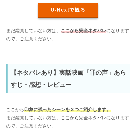
U-Nextで観る
まだ鑑賞していない方は、
ここから完全ネタバレ
になります
ので、ご注意ください。
【ネタバレあり】実話映画「罪の声」あら
すじ・感想・レビュー
ここから
印象に残ったシーンを３つご紹介します。
まだ鑑賞していない方は、ここから完全ネタバレになります
ので、ご注意ください。