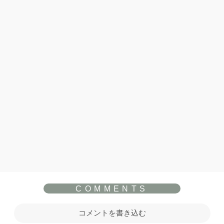
コメントを書き込む