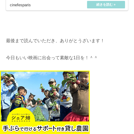
最後まで読んでいただき、ありがとうざいます！
今日もいい映画に出会って素敵な1日を！＾＾