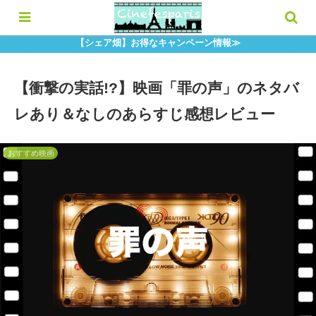
【シェア畑】お得なキャンペーン情報≫
【衝撃の実話!?】映画「罪の声」のネタバ
レあり＆なしのあらすじ感想レビュー
おすすめ映画