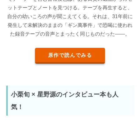
ットテープとノートを見つける。テープを再生すると、
自分の幼いころの声が聞こえてくる。それは、31年前に
発生して未解決のままの「ギン萬事件」で恐喝に使われ
た録音テープの音声とまったく同じものだった――。
原作で読んでみる
小栗旬 × 星野源のインタビュー本も人
気！