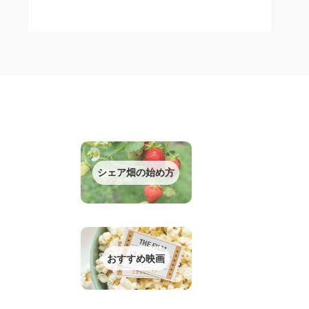
シェア畑の始め方
おすすめ映画