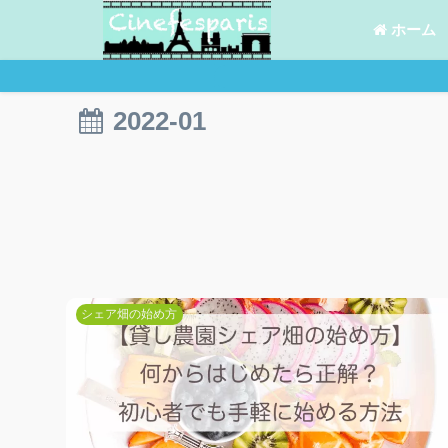
ホーム
2022-01
シェア畑の始め方