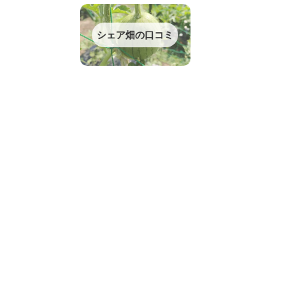
シェア畑の口コミ