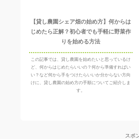
【貸し農園シェア畑の始め方】何からは
じめたら正解？初心者でも手軽に野菜作
りを始める方法
この記事では、貸し農園を始めたいと思っているけ
ど、何からはじめたらいいの？何から準備すればい
い？など何から手をつけたらいいか分からない方向
けに、貸し農園の始め方の手順についてご紹介しま
す。
スポ