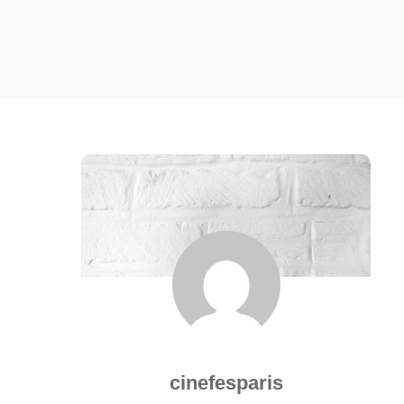
cinefesparis