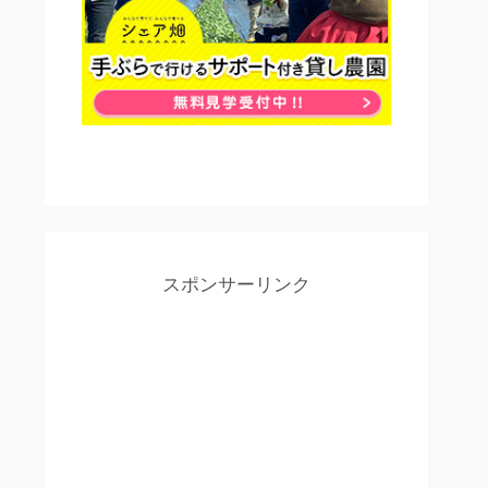
スポンサーリンク