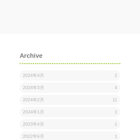
Archive
2024年4月
2
2024年3月
4
2024年2月
11
2024年1月
1
2023年4月
1
2022年6月
1