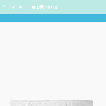
プロフィール
お問い合わせ