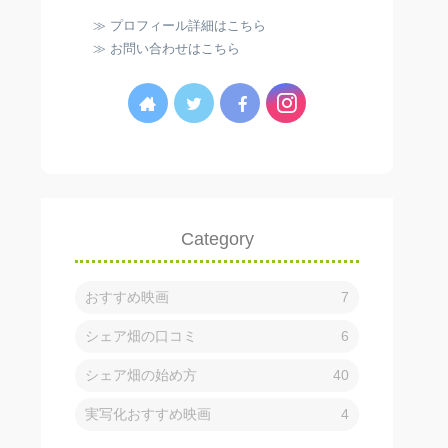
≫ プロフィール詳細はこちら
≫ お問い合わせはこちら
Category
おすすめ映画
7
シェア畑の口コミ
6
シェア畑の始め方
40
実写化おすすめ映画
4