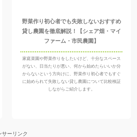
野菜作り初心者でも失敗しないおすすめ
貸し農園を徹底解説！【シェア畑・マイ
ファーム・市民農園】
家庭菜園や野菜作りをしたいけど、十分なスペース
がない、日当たりが悪い、何から始めたらいいか分
からないという方向けに、野菜作り初心者でもすぐ
に始められて失敗しない貸し農園について比較検証
しながらご紹介します。
ンサーリンク