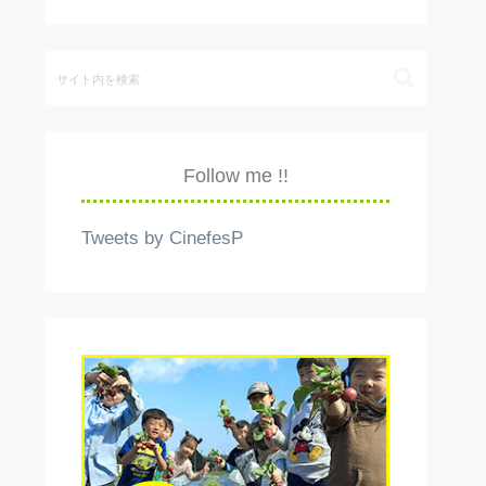
Follow me !!
Tweets by CinefesP