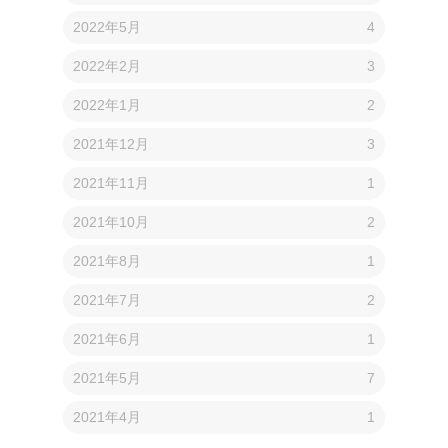
2022年5月
4
2022年2月
3
2022年1月
2
2021年12月
3
2021年11月
1
2021年10月
2
2021年8月
1
2021年7月
2
2021年6月
1
2021年5月
7
2021年4月
1